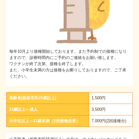
毎年10月より接種開始しております。また予約制での接種になり
ますので、診療時間内にご予約のご連絡をお願い致します。
ワクチンが終了次第、接種を終了します。
また、小学生未満の方は接種をお断りしておりますので、ご了承
ください。
高齢者(姫路市民65歳以上)
1,500円
13歳以上～成人
3,500円
小学生以上～13歳未満（2回接種必要）
7,000円(2回接種分)