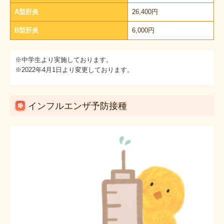
A型肝炎
26,400円
B型肝炎
6,000円
※中学生より実施しております。
※2022年4月1日より変更しております。
インフルエンザ予防接種