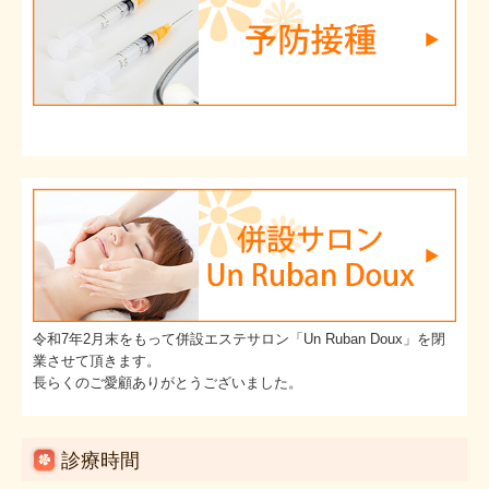
令和7年2月末をもって併設エステサロン「Un Ruban Doux」を閉
業させて頂きます。
長らくのご愛顧ありがとうございました。
診療時間