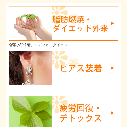
輪郭小顔注射、メディカルダイエット