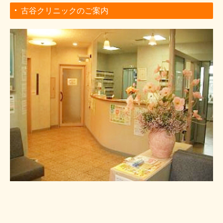
古谷クリニックのご案内