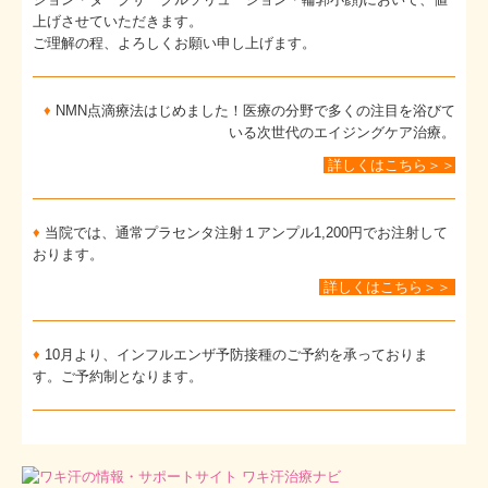
上げさせていただきます。
ご理解の程、よろしくお願い申し上げます。
♦
NMN点滴療法はじめました！医療の分野で多くの注目を浴びて
いる次世代のエイジングケア治療。
詳しくはこちら＞＞
♦
当院では、通常プラセンタ注射１アンプル1,200円でお注射して
おります。
詳しくはこちら＞＞
♦
10月より、インフルエンザ予防接種のご予約を承っておりま
す。ご予約制となります。