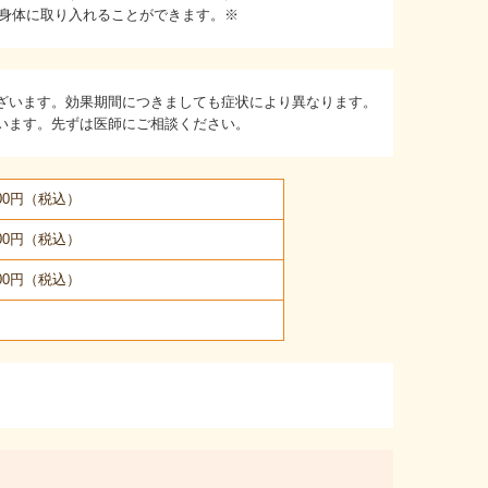
く身体に取り入れることができます。※
ざいます。効果期間につきましても症状により異なります。
います。先ずは医師にご相談ください。
000円（税込）
000円（税込）
000円（税込）