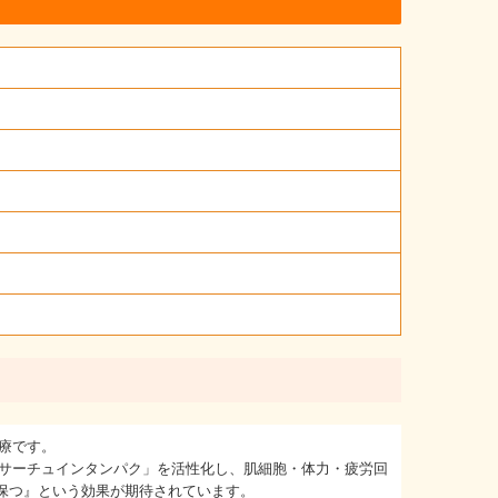
療です。
「サーチュインタンパク」を活性化し、肌細胞・体力・疲労回
保つ』という効果が期待されています。