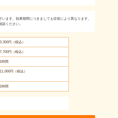
ざいます。効果期間につきましても症状により異なります。
相談ください。
3,300円（税込）
7,700円（税込）
1時間
11,000円（税込）
1時間