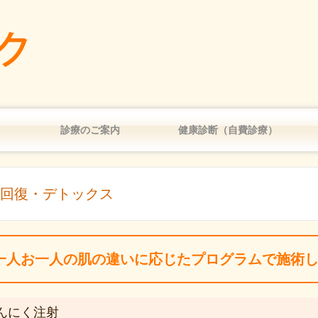
診療のご案内
健康診断（自費診療）
アレルギー
回復・デトックス
一人お一人の肌の違いに応じたプログラムで施術し
んにく注射