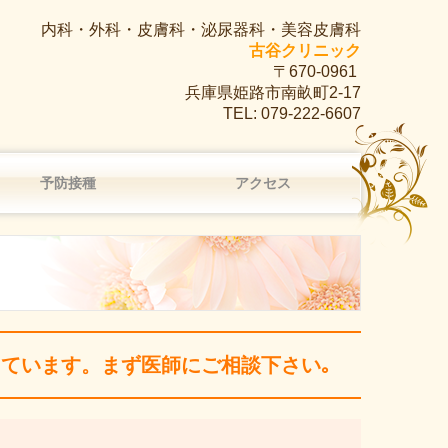
内科・外科・皮膚科・泌尿器科・美容皮膚科
古谷クリニック
〒670-0961
兵庫県姫路市南畝町2-17
TEL:
079-222-6607
予防接種
アクセス
ています。まず医師にご相談下さい｡