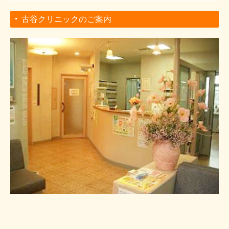
古谷クリニックのご案内